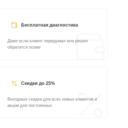
Бесплатная диагностика
Даже если клиент передумал или решил
обратится позже
Скидки до 25%
Выгодные скидки для всех новых клиентов и
акции для постоянных