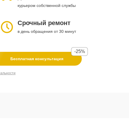
курьером собственной службы
Срочный ремонт
в день обращения от 30 минут
-25%
Бесплатная консультация
иальности