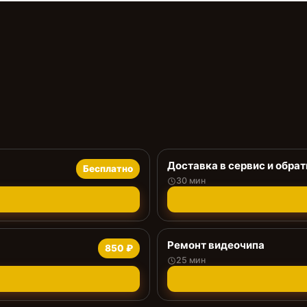
Доставка в сервис и обрат
Бесплатно
30 мин
Ремонт видеочипа
850 ₽
25 мин