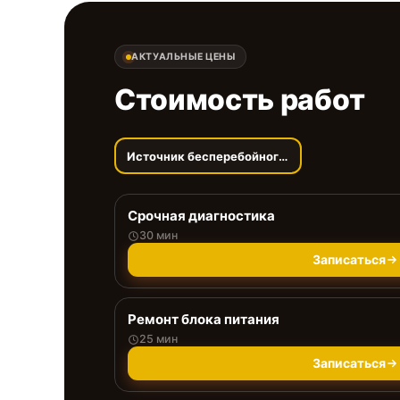
АКТУАЛЬНЫЕ ЦЕНЫ
Стоимость работ
Источник бесперебойного питания
Срочная диагностика
30 мин
Записаться
Ремонт блока питания
25 мин
Записаться