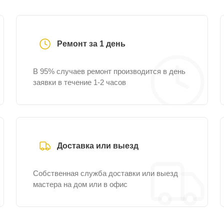
Ремонт за 1 день
В 95% случаев ремонт производится в день
заявки в течение 1-2 часов
Доставка или выезд
Собственная служба доставки или выезд
мастера на дом или в офис