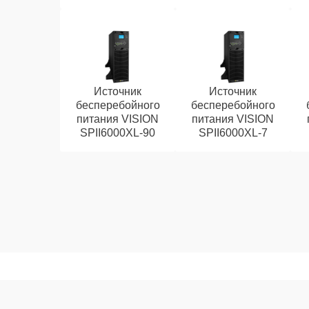
Источник
Источник
бесперебойного
бесперебойного
питания VISION
питания VISION
SPII6000XL-90
SPII6000XL-7