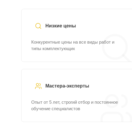
Низкие цены
Конкурентные цены на все виды работ и
типы комплектующих
Мастера-эксперты
Опыт от 5 лет, строгий отбор и постоянное
обучение специалистов