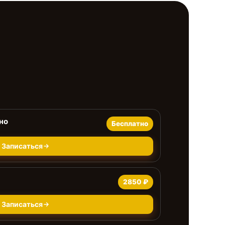
но
Бесплатно
Записаться
2850 ₽
Записаться