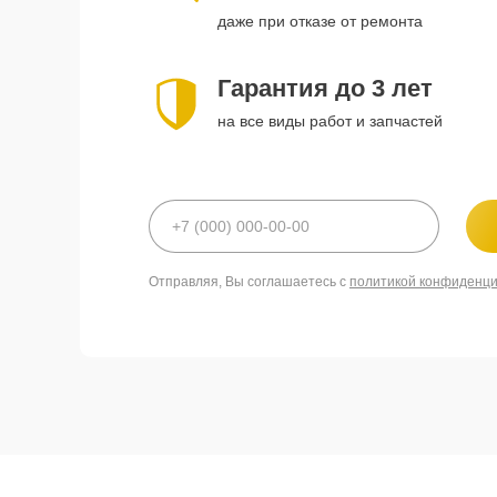
даже при отказе от ремонта
Гарантия до 3 лет
на все виды работ и запчастей
Отправляя, Вы соглашаетесь с
политикой конфиденц