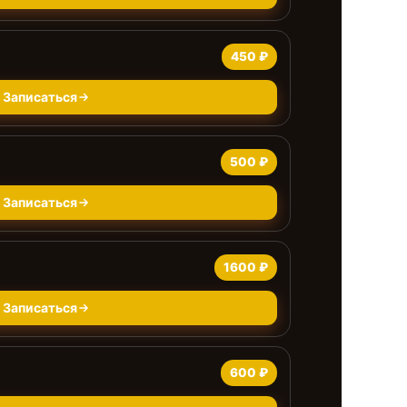
450 ₽
Записаться
500 ₽
Записаться
1600 ₽
Записаться
600 ₽