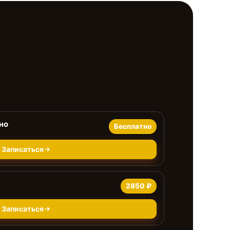
но
Бесплатно
Записаться
2850 ₽
Записаться