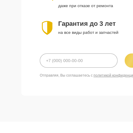
даже при отказе от ремонта
Гарантия до 3 лет
на все виды работ и запчастей
Отправляя, Вы соглашаетесь с
политикой конфиденц