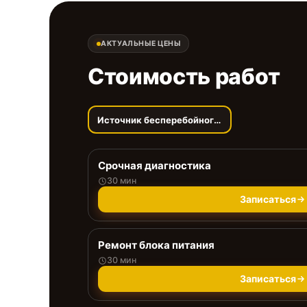
АКТУАЛЬНЫЕ ЦЕНЫ
Стоимость работ
Источник бесперебойного питания
Срочная диагностика
30 мин
Записаться
Ремонт блока питания
30 мин
Записаться