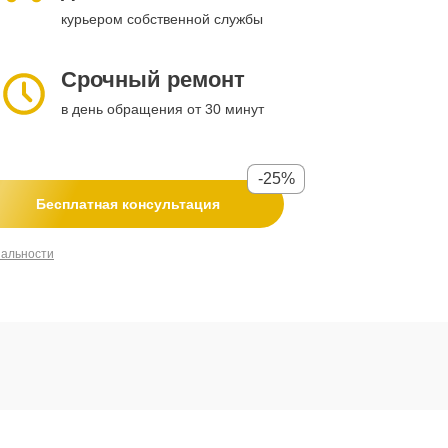
курьером собственной службы
Срочный ремонт
в день обращения от 30 минут
-25%
Бесплатная консультация
иальности