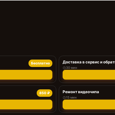
Доставка в сервис и обрат
Бесплатно
30 мин
Ремонт видеочипа
850 ₽
15 мин