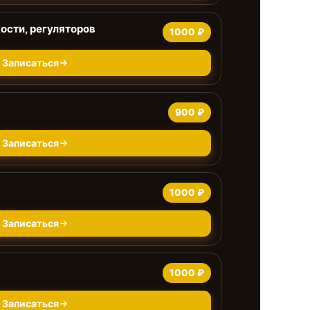
ости, регуляторов
1000 ₽
Записаться
900 ₽
Записаться
1000 ₽
Записаться
1000 ₽
Записаться