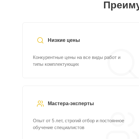
Преиму
Низкие цены
Конкурентные цены на все виды работ и
типы комплектующих
Мастера-эксперты
Опыт от 5 лет, строгий отбор и постоянное
обучение специалистов