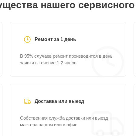
щества нашего сервисного
Ремонт за 1 день
В 95% случаев ремонт производится в день
заявки в течение 1-2 часов
Доставка или выезд
Собственная служба доставки или выезд
мастера на дом или в офис