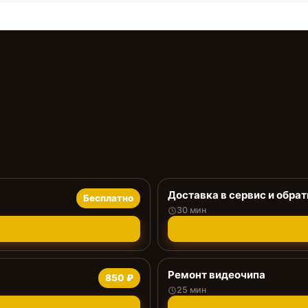
Доставка в сервис и обрат
Бесплатно
30 мин
Ремонт видеочипа
850 ₽
25 мин