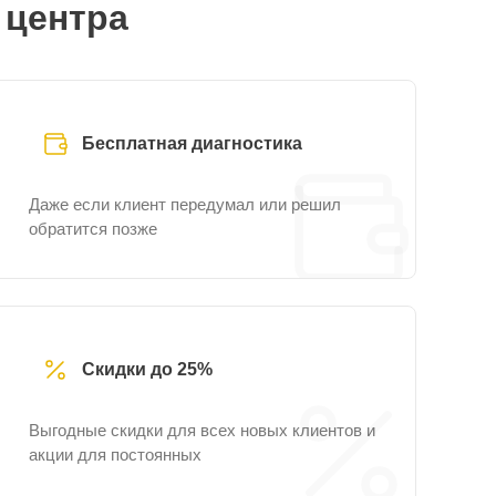
 центра
Бесплатная диагностика
Даже если клиент передумал или решил
обратится позже
Скидки до 25%
Выгодные скидки для всех новых клиентов и
акции для постоянных