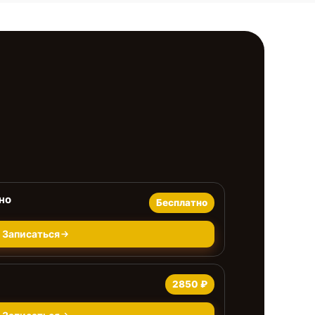
но
Бесплатно
Записаться
2850 ₽