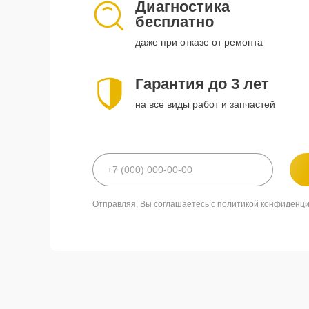
Диагностика
бесплатно
даже при отказе от ремонта
Гарантия до 3 лет
на все виды работ и запчастей
Отправляя, Вы соглашаетесь с
политикой конфиденц