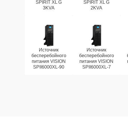
SPIRIT XL G
SPIRIT XL G
3KVA
2KVA
Источник
Источник
бесперебойного
бесперебойного
питания VISION
питания VISION
SPII6000XL-90
SPII6000XL-7