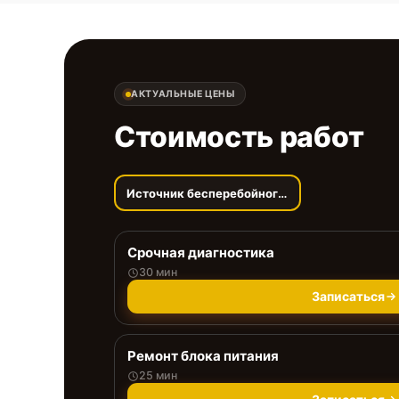
АКТУАЛЬНЫЕ ЦЕНЫ
Стоимость работ
Источник бесперебойного питания
Срочная диагностика
30 мин
Записаться
Ремонт блока питания
25 мин