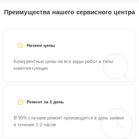
Преимущества нашего сервисного центра
Низкие цены
Конкурентные цены на все виды работ и типы
комплектующих
Ремонт за 1 день
В 95% случаев ремонт производится в день заявки
в течение 1-2 часов