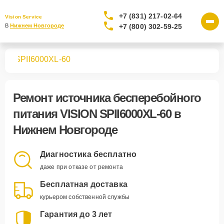
+7 (831) 217-02-64
Vision Service
+7 (800) 302-59-25
В 
Нижнем Новгороде
ния
SPII6000XL-60
Ремонт
источника бесперебойного
питания VISION SPII6000XL-60
в
Нижнем Новгороде
Диагностика бесплатно
даже при отказе от ремонта
Бесплатная доставка
курьером собственной службы
Гарантия до 3 лет