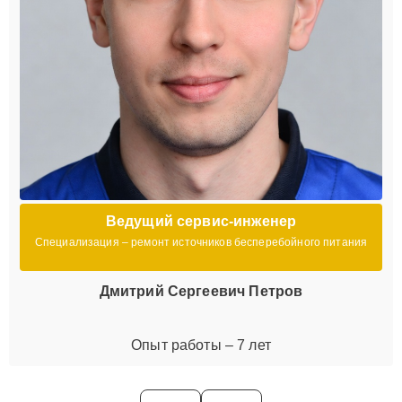
Ведущий сервис-инженер
Специализация – ремонт источников бесперебойного питания
Дмитрий Сергеевич Петров
Опыт работы – 7 лет