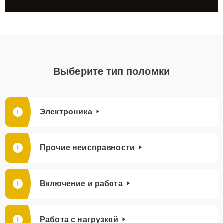
Выберите тип поломки
Электроника
Прочие неисправности
Включение и работа
Работа с нагрузкой