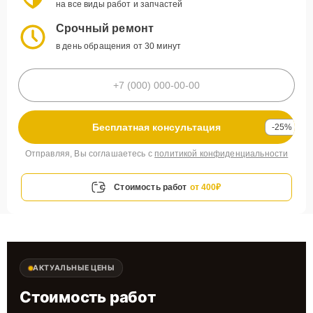
на все виды работ и запчастей
Срочный ремонт
в день обращения от 30 минут
Бесплатная консультация
-25%
Отправляя, Вы соглашаетесь с
политикой конфиденциальности
Стоимость работ
от 400₽
АКТУАЛЬНЫЕ ЦЕНЫ
Стоимость работ