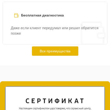
Бесплатная диагностика
Даже если клиент передумал или решил обратится
позже
Все преимущества