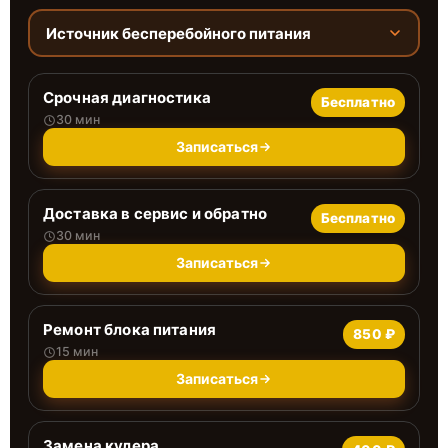
Источник бесперебойного питания
Срочная диагностика
Бесплатно
30 мин
Записаться
Доставка в сервис и обратно
Бесплатно
30 мин
Записаться
Ремонт блока питания
850 ₽
15 мин
Записаться
Замена кулера