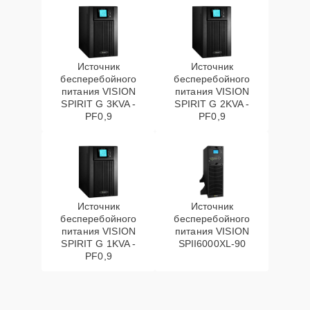
Источник
Источник
бесперебойного
бесперебойного
питания VISION
питания VISION
SPIRIT G 3KVA -
SPIRIT G 2KVA -
PF0,9
PF0,9
Источник
Источник
бесперебойного
бесперебойного
питания VISION
питания VISION
SPIRIT G 1KVA -
SPII6000XL-90
PF0,9