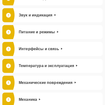
Звук и индикация
Питание и режимы
Интерфейсы и связь
Температура и эксплуатация
Механические повреждения
Механика