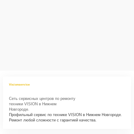
Visionservice
Сеть сервисных центров по ремонту
техники VISION в Нижнем
Новгороде.
Профильный сервис по технике VISION в Нижнем Новгороде.
Ремонт любой сложности с гарантией качества.