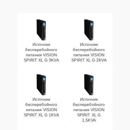
Источник
Источник
бесперебойного
бесперебойного
питания VISION
питания VISION
SPIRIT XL G 3KVA
SPIRIT XL G 2KVA
Источник
Источник
бесперебойного
бесперебойного
питания VISION
питания VISION
SPIRIT XL G 1KVA
SPIRIT XL G
1,5KVA