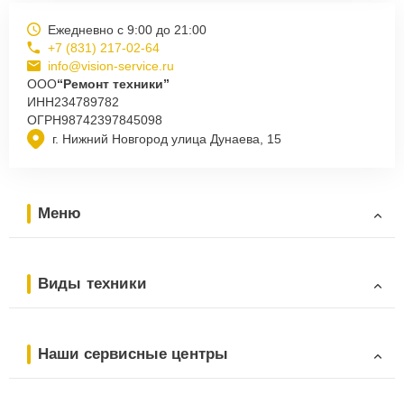
Ежедневно с 9:00 до 21:00
+7 (831) 217-02-64
info@vision-service.ru
ООО
“Ремонт техники”
ИНН
234789782
ОГРН
98742397845098
г. Нижний Новгород улица Дунаева, 15
Меню
Виды техники
Наши сервисные центры