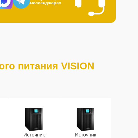
мессенджерах
ого питания VISION
Источник
Источник