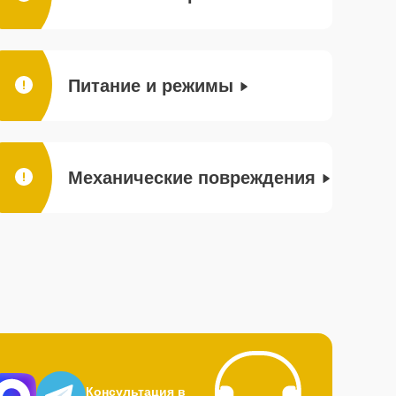
Питание и режимы
Механические повреждения
Консультация в