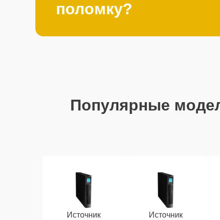
поломку?
Популярные моде
Источник
Источник