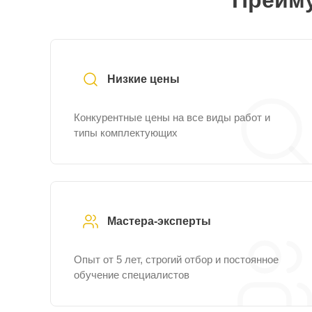
Преиму
Низкие цены
Конкурентные цены на все виды работ и
типы комплектующих
Мастера-эксперты
Опыт от 5 лет, строгий отбор и постоянное
обучение специалистов