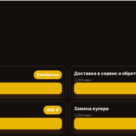
Доставка в сервис и обрат
Бесплатно
30 мин
Замена кулера
850 ₽
30 мин