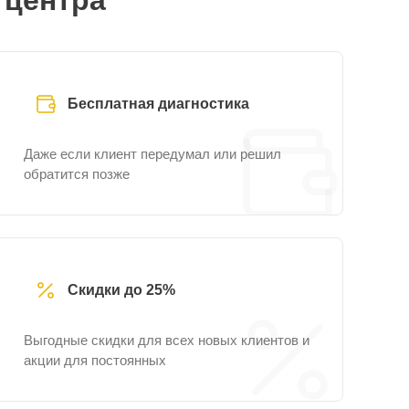
 центра
Бесплатная диагностика
Даже если клиент передумал или решил
обратится позже
Скидки до 25%
Выгодные скидки для всех новых клиентов и
акции для постоянных