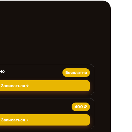
но
Бесплатно
Записаться
400 ₽
Записаться