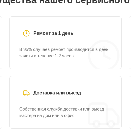
щества нашего сервисного
Ремонт за 1 день
В 95% случаев ремонт производится в день
заявки в течение 1-2 часов
Доставка или выезд
Собственная служба доставки или выезд
мастера на дом или в офис