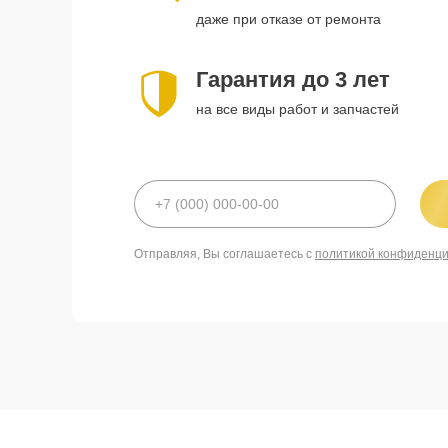
даже при отказе от ремонта
Гарантия до 3 лет
на все виды работ и запчастей
Отправляя, Вы соглашаетесь с
политикой конфиденц