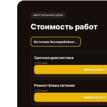
АКТУАЛЬНЫЕ ЦЕНЫ
Стоимость работ
Источник бесперебойного питания
Срочная диагностика
30 мин
Записаться
Ремонт блока питания
25 мин
Записаться