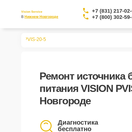
+7 (831) 217-02
Vision Service
+7 (800) 302-59
В 
Нижнем Новгороде
о питания
PVIS-20-5
Ремонт
источника 
питания VISION PVI
Новгороде
Диагностика
бесплатно