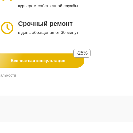
курьером собственной службы
Срочный ремонт
в день обращения от 30 минут
-25%
Бесплатная консультация
иальности