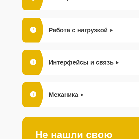
Работа с нагрузкой
Интерфейсы и связь
Механика
Не нашли свою