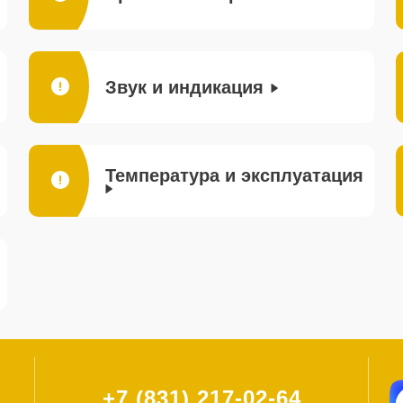
Звук и индикация
Температура и эксплуатация
+7 (831) 217-02-64